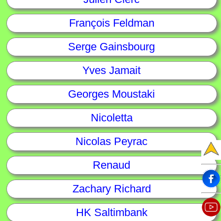
François Feldman
Serge Gainsbourg
Yves Jamait
Georges Moustaki
Nicoletta
Nicolas Peyrac
Renaud
Zachary Richard
HK Saltimbank