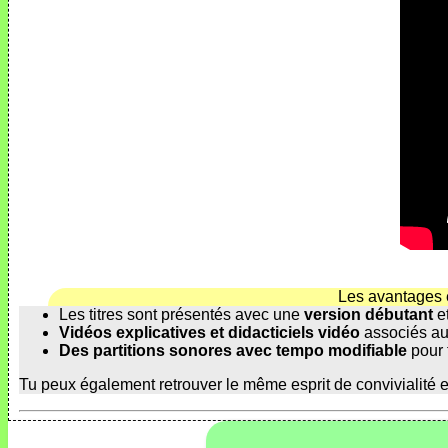
Les avantages 
Les titres sont présentés avec une
version débutant
e
Vidéos explicatives et didacticiels vidéo
associés au
Des partitions sonores avec tempo modifiable
pour t
Tu peux également retrouver le même esprit de convivialité 