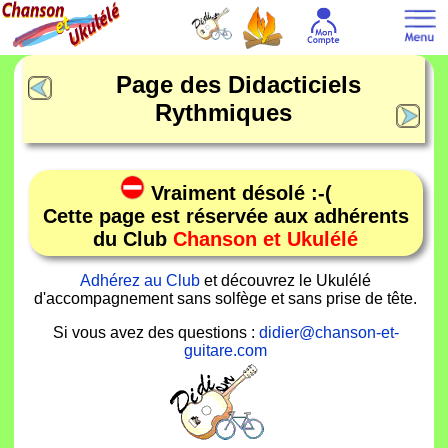
Page des Didacticiels
Rythmiques
Vraiment désolé :-(
Cette page est réservée aux adhérents
du Club
Chanson et Ukulélé
Adhérez au Club
et découvrez le Ukulélé
d'accompagnement sans solfège et sans prise de tête.
Si vous avez des questions :
didier@chanson-et-
guitare.com